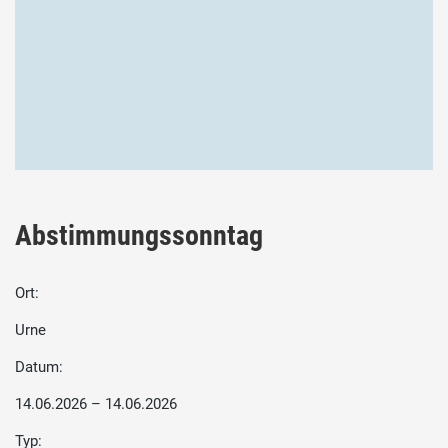
Abstimmungssonntag
Ort:
Urne
Datum:
14.06.2026 – 14.06.2026
Typ: