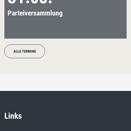
Parteiversammlung
ALLE TERMINE
Links