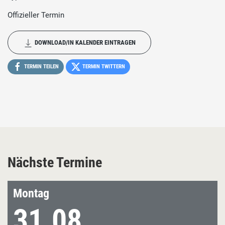
Offizieller Termin
DOWNLOAD/IN KALENDER EINTRAGEN
TERMIN TEILEN
TERMIN TWITTERN
Nächste Termine
Montag
31.08.