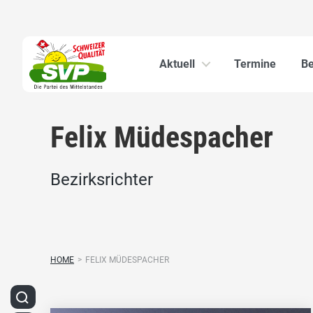
Aktuell
Termine
Be
Felix Müdespacher
Bezirksrichter
HOME
>
FELIX MÜDESPACHER