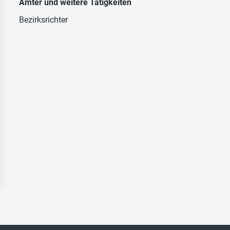
Ämter und weitere Tätigkeiten
Bezirksrichter