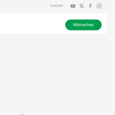
Kontakt
Mitmachen