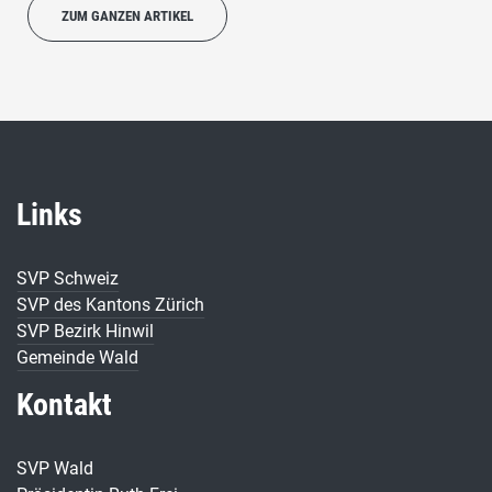
ZUM GANZEN ARTIKEL
Links
SVP Schweiz
SVP des Kantons Zürich
SVP Bezirk Hinwil
Gemeinde Wald
Kontakt
SVP Wald