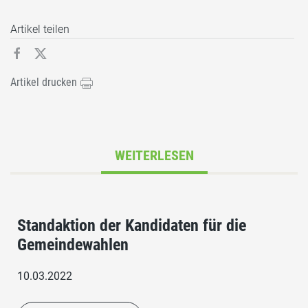
Artikel teilen
Artikel drucken
WEITERLESEN
Standaktion der Kandidaten für die
Gemeindewahlen
10.03.2022