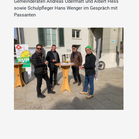
Gemeinderäten Andreas Odermatt und Albert Hess
sowie Schulpfleger Hans Wenger im Gespräch mit
Passanten