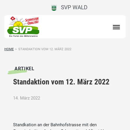
SVP WALD
HOME
>
STANDAKTION VOM 12. MÄRZ 2022
ARTIKEL
Standaktion vom 12. März 2022
14. März 2022
Standkation an der Bahnhofstrasse mit den